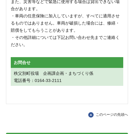
また、災害等などで緊急に使用する場合は貸出できない場
合があります。
・車両の任意保険に加入していますが、すべてに適用させ
るものではありません。車両が破損した場合には、修繕・
賠償をしてもらうことがあります。
・その他詳細については下記お問い合わせ先までご連絡く
ださい。
お問合せ
秩父別町役場 企画課企画・まちづくり係
電話番号：0164-33-2111
このページの先頭へ