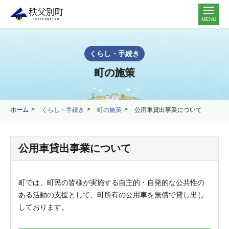
MENU
くらし・手続き
町の施策
ホーム
くらし・手続き
町の施策
公用車貸出事業について
公用車貸出事業について
町では、町民の皆様が実施する自主的・自発的な公共性の
ある活動の支援として、町所有の公用車を無償で貸し出し
しております。