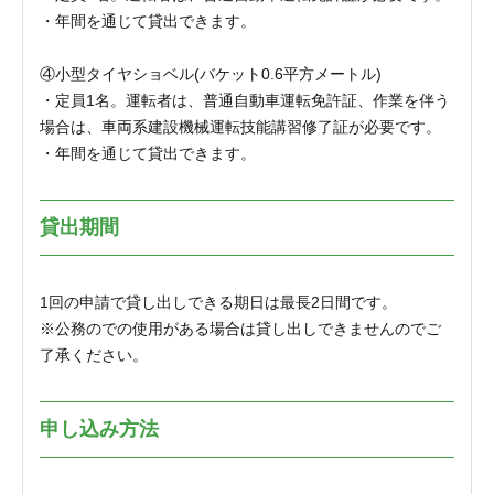
・年間を通じて貸出できます。
④小型タイヤショベル(バケット0.6平方メートル)
・定員1名。運転者は、普通自動車運転免許証、作業を伴う
場合は、車両系建設機械運転技能講習修了証が必要です。
・年間を通じて貸出できます。
貸出期間
1回の申請で貸し出しできる期日は最長2日間です。
※公務のでの使用がある場合は貸し出しできませんのでご
了承ください。
申し込み方法