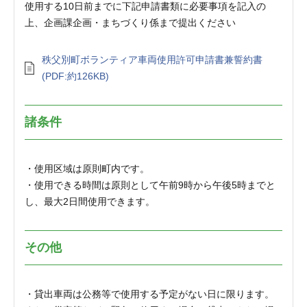
使用する10日前までに下記申請書類に必要事項を記入の
上、企画課企画・まちづくり係まで提出ください
秩父別町ボランティア車両使用許可申請書兼誓約書
(PDF:約126KB)
諸条件
・使用区域は原則町内です。
・使用できる時間は原則として午前9時から午後5時までと
し、最大2日間使用できます。
その他
・貸出車両は公務等で使用する予定がない日に限ります。