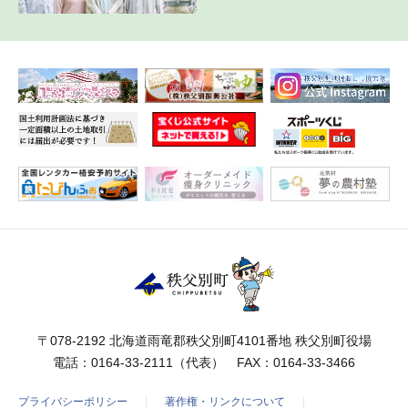
〒078-2192 北海道雨竜郡秩父別町4101番地 秩父別町役場
電話：
0164-33-2111
（代表） FAX：0164-33-3466
プライバシーポリシー
著作権・リンクについて