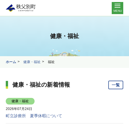
MENU
健康・福祉
ホーム
健康・福祉
福祉
健康・福祉の新着情報
一覧
健康・福祉
2026年07月24日
町立診療所 夏季休暇について