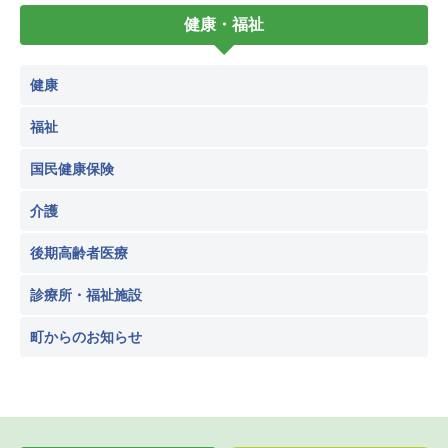
健康・福祉
健康
福祉
国民健康保険
介護
後期高齢者医療
診療所・福祉施設
町からのお知らせ