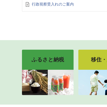
行政視察受入れのご案内
ふるさと納税
移住・