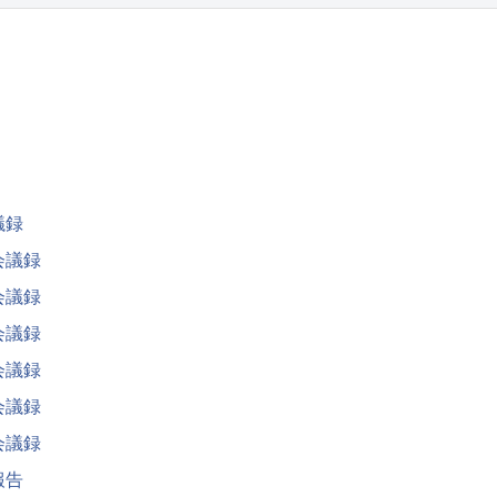
議録
会議録
会議録
会議録
会議録
会議録
会議録
報告