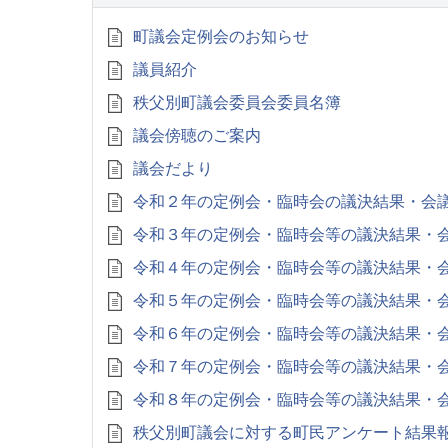
町議会定例会のお知らせ
議員紹介
秩父別町議会委員会委員名簿
議会傍聴のご案内
議会だより
令和２年の定例会・臨時会の議決結果・会
令和３年の定例会・臨時会等の議決結果・
令和４年の定例会・臨時会等の議決結果・
令和５年の定例会・臨時会等の議決結果・
令和６年の定例会・臨時会等の議決結果・
令和７年の定例会・臨時会等の議決結果・
令和８年の定例会・臨時会等の議決結果・
秩父別町議会に対する町民アンケート結果