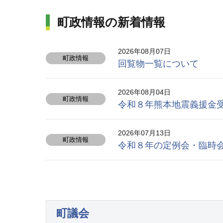
町政情報の新着情報
2026年08月07日
町政情報
回覧物一覧について
2026年08月04日
町政情報
令和８年熊本地震義援金
2026年07月13日
町政情報
令和８年の定例会・臨時
町議会