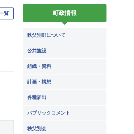
町政情報
一覧
秩父別町について
公共施設
組織・資料
計画・構想
各種届出
パブリックコメント
秩父別会