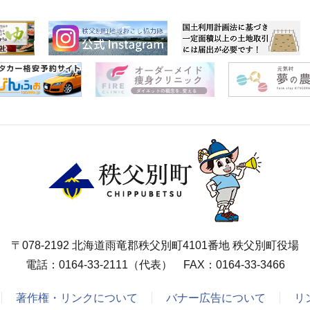
〒078-2192 北海道雨竜郡秩父別町4101番地 秩父別町役場
電話：
0164-33-2111
（代表） FAX：0164-33-3466
著作権・リンクについて
バナー広告について
リ