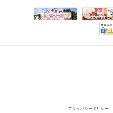
プライバシーポリシー