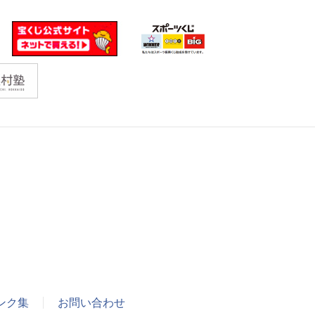
ンク集
お問い合わせ