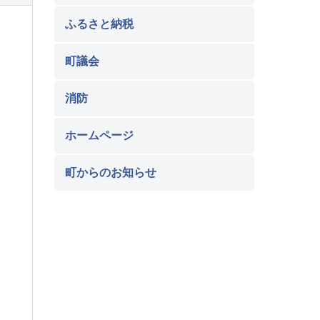
ふるさと納税
町議会
消防
ホームページ
町からのお知らせ