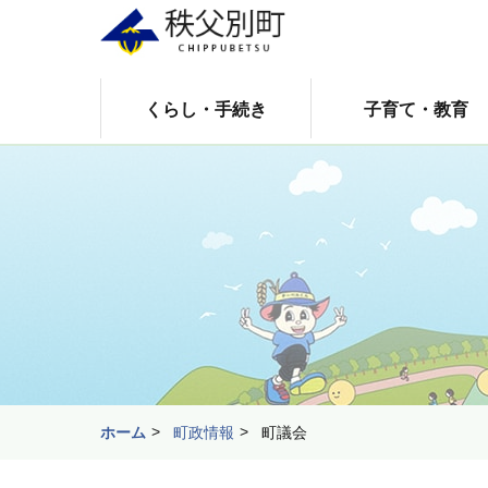
くらし・手続き
子育て・教育
ホーム
町政情報
町議会