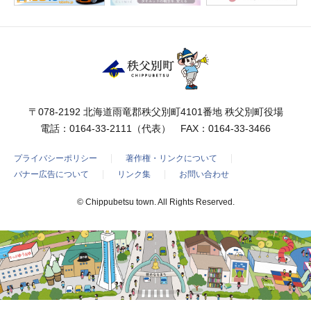
〒078-2192 北海道雨竜郡秩父別町4101番地 秩父別町役場
電話：
0164-33-2111
（代表） FAX：0164-33-3466
プライバシーポリシー
著作権・リンクについて
バナー広告について
リンク集
お問い合わせ
© Chippubetsu town. All Rights Reserved.