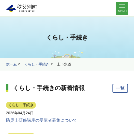
MENU
くらし・手続き
ホーム
くらし・手続き
上下水道
くらし・手続きの新着情報
一覧
くらし・手続き
2026年04月24日
防災士研修講座の受講者募集について