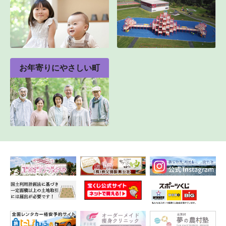
お年寄りにやさしい町