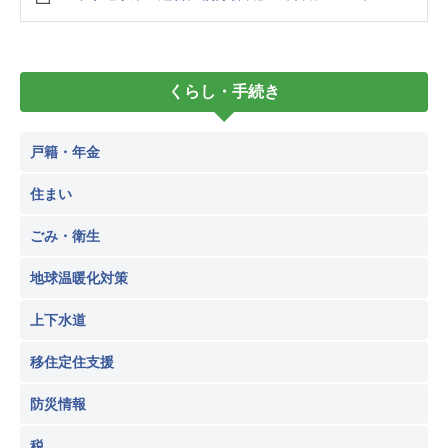
くらし・手続き
戸籍・年金
住まい
ごみ・衛生
地球温暖化対策
上下水道
移住定住支援
防災情報
税