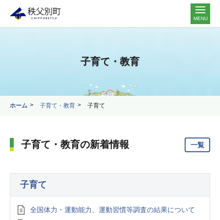
MENU
子育て・教育
ホーム
子育て・教育
子育て
子育て・教育の新着情報
一覧
子育て
全国体力・運動能力、運動習慣等調査の結果について