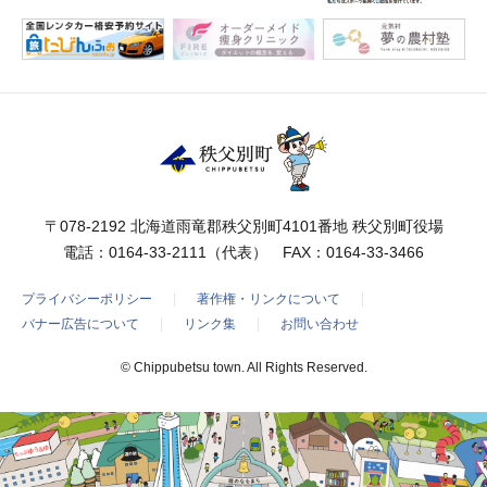
〒078-2192 北海道雨竜郡秩父別町4101番地 秩父別町役場
電話：
0164-33-2111
（代表） FAX：0164-33-3466
プライバシーポリシー
著作権・リンクについて
バナー広告について
リンク集
お問い合わせ
© Chippubetsu town. All Rights Reserved.