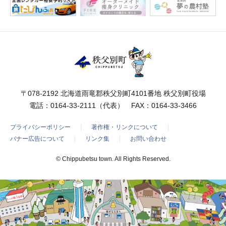
〒078-2192 北海道雨竜郡秩父別町4101番地 秩父別町役場
電話：
0164-33-2111
（代表） FAX：0164-33-3466
プライバシーポリシー
著作権・リンクについて
バナー広告について
リンク集
お問い合わせ
© Chippubetsu town. All Rights Reserved.