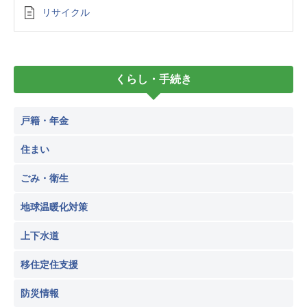
リサイクル
くらし・手続き
戸籍・年金
住まい
ごみ・衛生
地球温暖化対策
上下水道
移住定住支援
防災情報