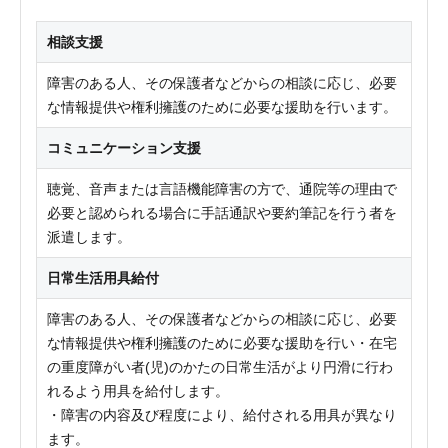
相談支援
障害のある人、その保護者などからの相談に応じ、必要
な情報提供や権利擁護のために必要な援助を行います。
コミュニケーション支援
聴覚、音声または言語機能障害の方で、通院等の理由で
必要と認められる場合に手話通訳や要約筆記を行う者を
派遣します。
日常生活用具給付
障害のある人、その保護者などからの相談に応じ、必要
な情報提供や権利擁護のために必要な援助を行い・在宅
の重度障がい者(児)のかたの日常生活がより円滑に行わ
れるよう用具を給付します。
・障害の内容及び程度により、給付される用具が異なり
ます。