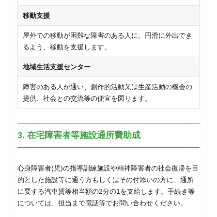
移動支援
屋外での移動が困難な障害のある人に、円滑に外出でき
るよう、移動を支援します。
地域生活支援センター
障害のある人が通い、創作的活動又は生産活動の機会の
提供、社会との交流等の便宜を図ります。
3. 在宅障害者等施設通所費助成
心身障害者(児)の指導訓練施設や精神障害者の社会復帰を目
的とした施設等に通う方もしくはその付添いの方に、通所
に要する汽車賃等相当額の2分の1を支給します。手続き等
については、担当まで電話等でお問い合わせください。