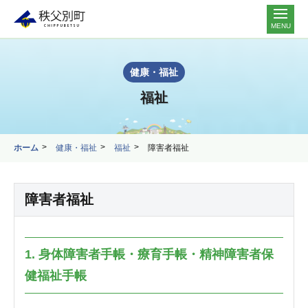
MENU
健康・福祉
福祉
ホーム
健康・福祉
福祉
障害者福祉
障害者福祉
1. 身体障害者手帳・療育手帳・精神障害者保
健福祉手帳