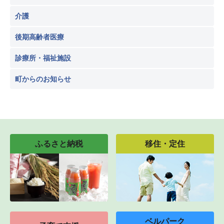
介護
後期高齢者医療
診療所・福祉施設
町からのお知らせ
ふるさと納税
移住・定住
ベルパーク