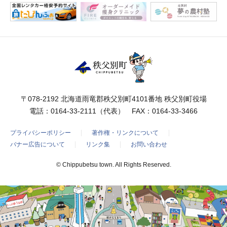
〒078-2192 北海道雨竜郡秩父別町4101番地 秩父別町役場
電話：
0164-33-2111
（代表） FAX：0164-33-3466
プライバシーポリシー
著作権・リンクについて
バナー広告について
リンク集
お問い合わせ
© Chippubetsu town. All Rights Reserved.