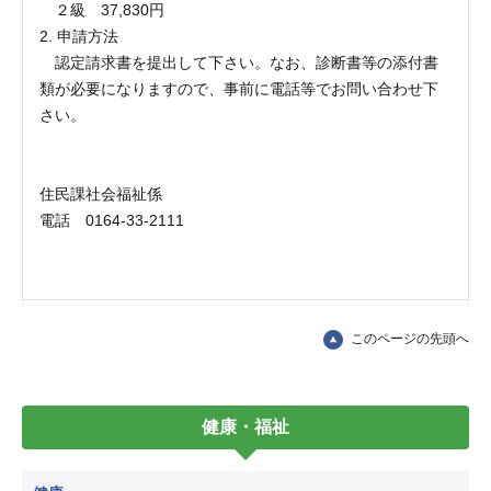
２級 37,830円
2. 申請方法
認定請求書を提出して下さい。なお、診断書等の添付書
類が必要になりますので、事前に電話等でお問い合わせ下
さい。
住民課社会福祉係
電話 0164-33-2111
このページの先頭へ
健康・福祉