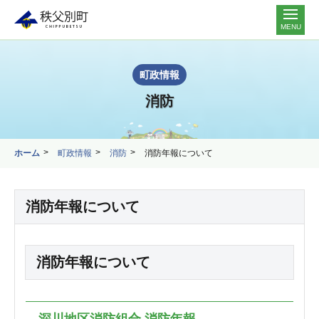
MENU
町政情報
消防
ホーム
町政情報
消防
消防年報について
消防年報について
消防年報について