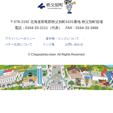
〒078-2192 北海道雨竜郡秩父別町4101番地 秩父別町役場
電話：
0164-33-2111
（代表） FAX：0164-33-3466
プライバシーポリシー
著作権・リンクについて
バナー広告について
リンク集
お問い合わせ
© Chippubetsu town. All Rights Reserved.