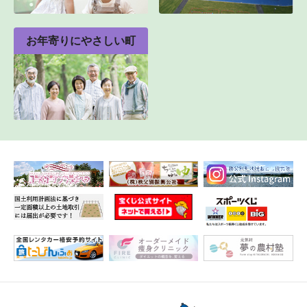
お年寄りにやさしい町