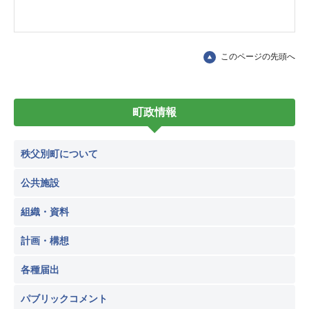
このページの先頭へ
町政情報
秩父別町について
公共施設
組織・資料
計画・構想
各種届出
パブリックコメント