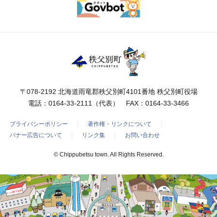
〒078-2192 北海道雨竜郡秩父別町4101番地 秩父別町役場
電話：
0164-33-2111
（代表） FAX：0164-33-3466
プライバシーポリシー
著作権・リンクについて
バナー広告について
リンク集
お問い合わせ
© Chippubetsu town. All Rights Reserved.