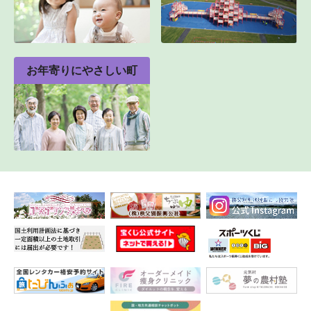
お年寄りにやさしい町