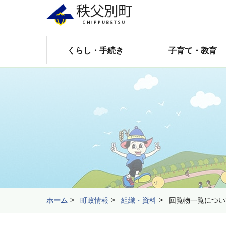
くらし・手続き
子育て・教育
ホーム
町政情報
組織・資料
回覧物一覧につい