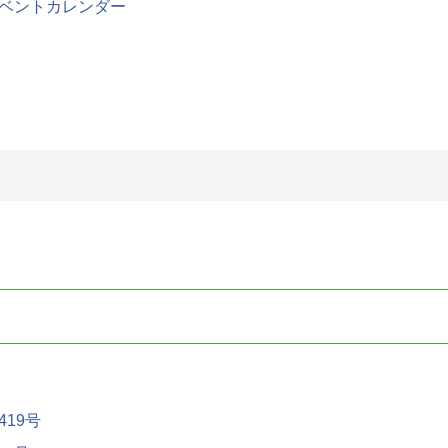
ベントカレンダー
19号