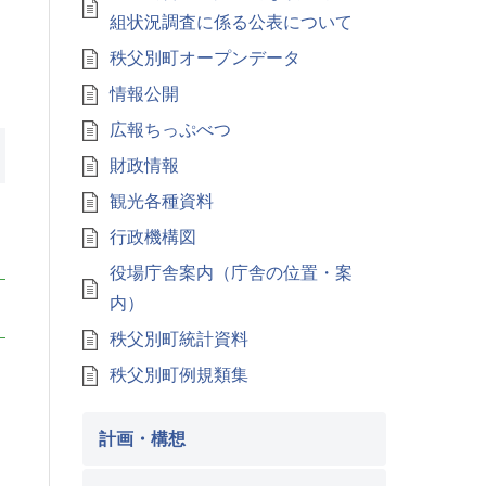
組状況調査に係る公表について
秩父別町オープンデータ
情報公開
広報ちっぷべつ
財政情報
観光各種資料
行政機構図
役場庁舎案内（庁舎の位置・案
内）
秩父別町統計資料
秩父別町例規類集
計画・構想