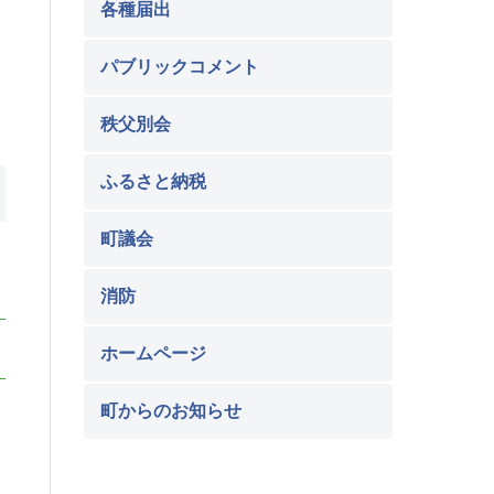
各種届出
パブリックコメント
秩父別会
ふるさと納税
町議会
消防
ホームページ
町からのお知らせ