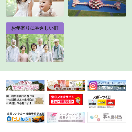
お年寄りにやさしい町