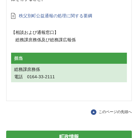
秩父別町公益通報の処理に関する要綱
【相談および通報窓口】
総務課庶務係及び総務課広報係
担当
総務課庶務係
電話 0164-33-2111
このページの先頭へ
町政情報