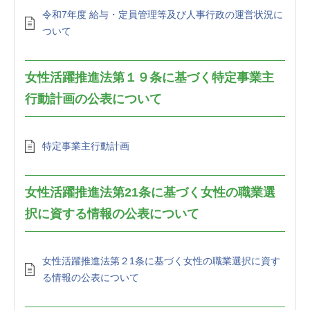
令和7年度 給与・定員管理等及び人事行政の運営状況に
ついて
女性活躍推進法第１９条に基づく特定事業主
行動計画の公表について
特定事業主行動計画
女性活躍推進法第21条に基づく女性の職業選
択に資する情報の公表について
女性活躍推進法第２1条に基づく女性の職業選択に資す
る情報の公表について