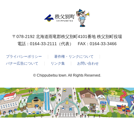
〒078-2192 北海道雨竜郡秩父別町4101番地 秩父別町役場
電話：
0164-33-2111
（代表） FAX：0164-33-3466
プライバシーポリシー
著作権・リンクについて
バナー広告について
リンク集
お問い合わせ
© Chippubetsu town. All Rights Reserved.