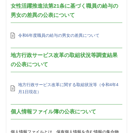
女性活躍推進法第21条に基づく職員の給与の
男女の差異の公表について
令和6年度職員の給与の男女の差異について
地方行政サービス改革の取組状況等調査結果
の公表について
地方行政サービス改革に関する取組状況等（令和4年4
月1日現在）
個人情報ファイル簿の公表について
個人情報ファイルとは、保有個人情報を含む情報の集合物