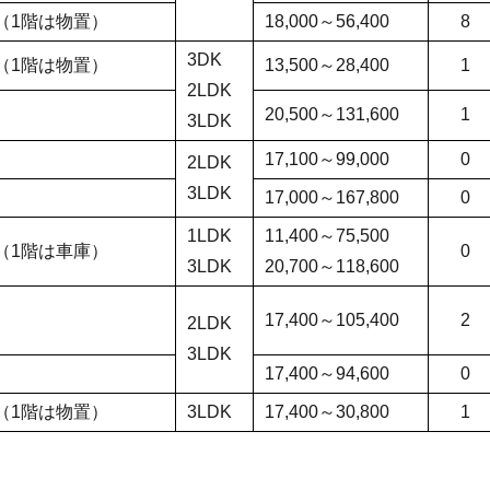
（1階は物置）
18,000～56,400
8
3DK
（1階は物置）
13,500～28,400
1
2LDK
20,500～131,600
1
3LDK
17,100～99,000
0
2LDK
3LDK
建
17,000～167,800
0
1LDK
11,400～75,500
（1階は車庫）
0
3LDK
20,700～118,600
17,400～105,400
2
2LDK
3LDK
17,400～94,600
0
（1階は物置）
3LDK
17,400～30,800
1