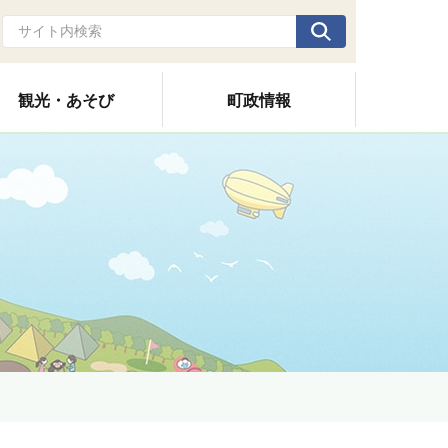
観光・あそび
町政情報