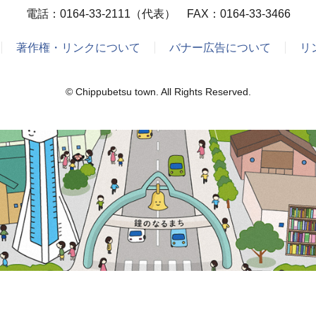
電話：
0164-33-2111
（代表） FAX：0164-33-3466
著作権・リンクについて
バナー広告について
リ
© Chippubetsu town. All Rights Reserved.