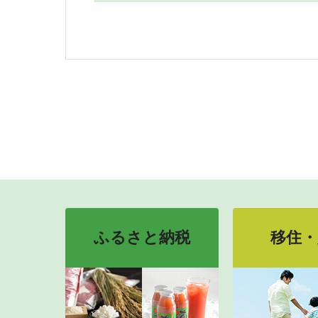
ふるさと納税
移住・