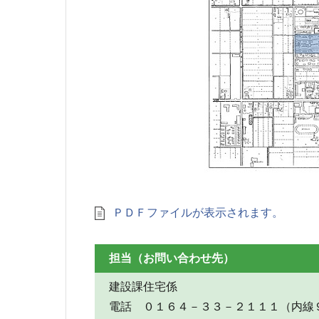
ＰＤＦファイルが表示されます。
担当（お問い合わせ先）
建設課住宅係
電話 ０１６４－３３－２１１１（内線