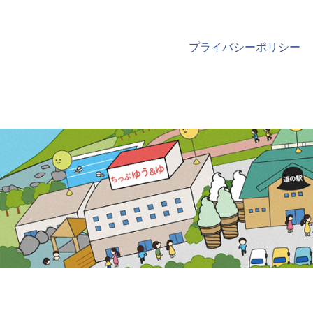
プライバシーポリシー