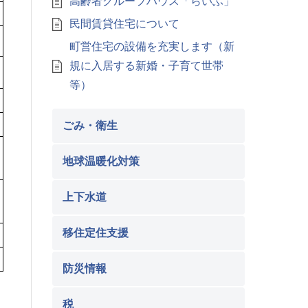
高齢者グループハウス「らいふ」
民間賃貸住宅について
町営住宅の設備を充実します（新
規に入居する新婚・子育て世帯
等）
ごみ・衛生
地球温暖化対策
上下水道
移住定住支援
防災情報
税