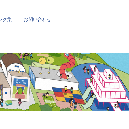
ンク集
お問い合わせ