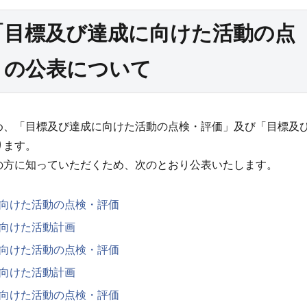
「目標及び達成に向けた活動の点
」の公表について
、「目標及び達成に向けた活動の点検・評価」及び「目標及
ります。
方に知っていただくため、次のとおり公表いたします。
向けた活動の点検・評価
向けた活動計画
向けた活動の点検・評価
向けた活動計画
向けた活動の点検・評価