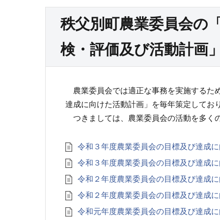
秩父別町農業委員会の
検・評価及び活動計画
農業委員会では適正な事務を実施するため
達成に向けた活動計画」を毎年策定してお
つきましては、農業委員会の活動を多くの
令和３年度農業委員会の目標及び達成に
令和３年度農業委員会の目標及び達成に
令和２年度農業委員会の目標及び達成に
令和２年度農業委員会の目標及び達成に
令和元年度農業委員会の目標及び達成に