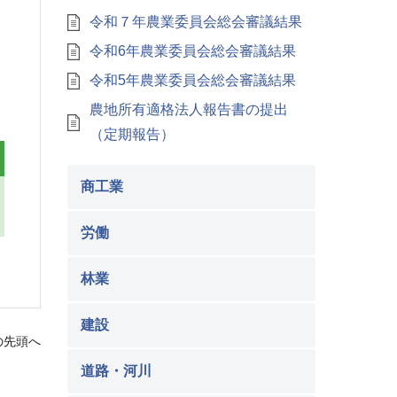
令和７年農業委員会総会審議結果
令和6年農業委員会総会審議結果
令和5年農業委員会総会審議結果
農地所有適格法人報告書の提出
（定期報告）
商工業
労働
林業
建設
の先頭へ
道路・河川