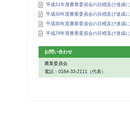
平成31年度農業委員会の目標及び達成
平成30年度農業委員会の目標及び達成
平成30年度農業委員会の目標及び達成
平成29年度農業委員会の目標及び達成
お問い合わせ
農業委員会
電話：0164‐33‐2111（代表）