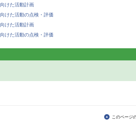
に向けた活動計画
に向けた活動の点検・評価
に向けた活動計画
に向けた活動の点検・評価
このページ