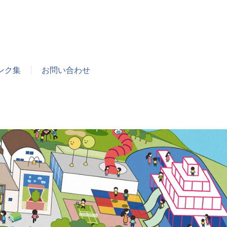
ンク集
お問い合わせ