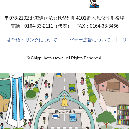
〒078-2192 北海道雨竜郡秩父別町4101番地 秩父別町役場
電話：
0164-33-2111
（代表） FAX：0164-33-3466
著作権・リンクについて
バナー広告について
リ
© Chippubetsu town. All Rights Reserved.