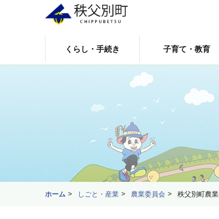
くらし・手続き
子育て・教育
ホーム
しごと・産業
農業委員会
秩父別町農業