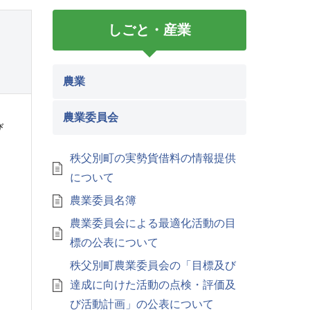
しごと・産業
農業
農業委員会
び
秩父別町の実勢貨借料の情報提供
について
農業委員名簿
農業委員会による最適化活動の目
標の公表について
秩父別町農業委員会の「目標及び
達成に向けた活動の点検・評価及
び活動計画」の公表について