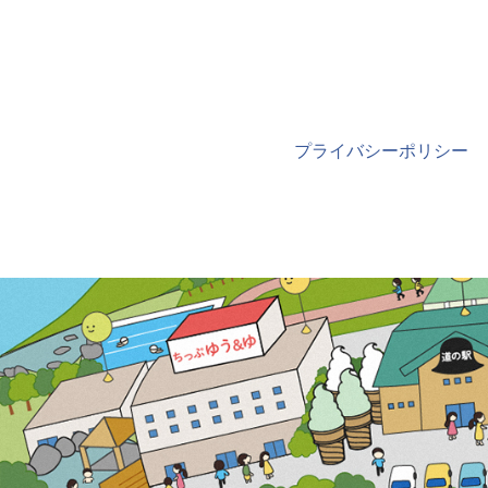
プライバシーポリシー