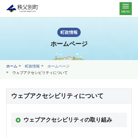
MENU
町政情報
ホームページ
ホーム
町政情報
ホームページ
ウェブアクセシビリティについて
ウェブアクセシビリティについて
ウェブアクセシビリティの取り組み