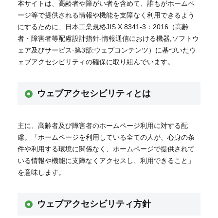
本サイトは、高齢者や障がい者を含めて、誰もがホームペ
ージ等で提供される情報や機能を支障なく利用できるよう
にするために、日本工業規格JIS X 8341-3：2016（高齢
者・障害者等配慮設計指針-情報通信における機器,ソフトウ
ェア及びサービス-第3部:ウェブコンテンツ）に基づいたウ
ェブアクセシビリティの確保に取り組んでいます。
ウェブアクセシビリティとは
主に、高齢者及び障害者のホームページ利用に対する配
慮。「ホームページを利用している全ての人が、心身の条
件や利用する環境に関係なく、ホームページで提供されて
いる情報や機能に支障なくアクセスし、利用できること」
を意味します。
ウェブアクセシビリティ方針