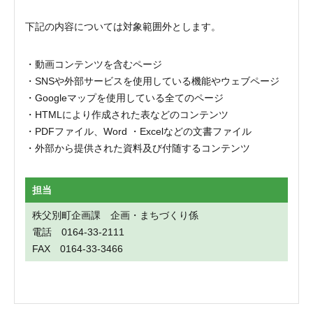
下記の内容については対象範囲外とします。
動画コンテンツを含むページ
SNSや外部サービスを使用している機能やウェブページ
Googleマップを使用している全てのページ
HTMLにより作成された表などのコンテンツ
PDFファイル、Word ・Excelなどの文書ファイル
外部から提供された資料及び付随するコンテンツ
担当
秩父別町企画課 企画・まちづくり係
電話 0164-33-2111
FAX 0164-33-3466