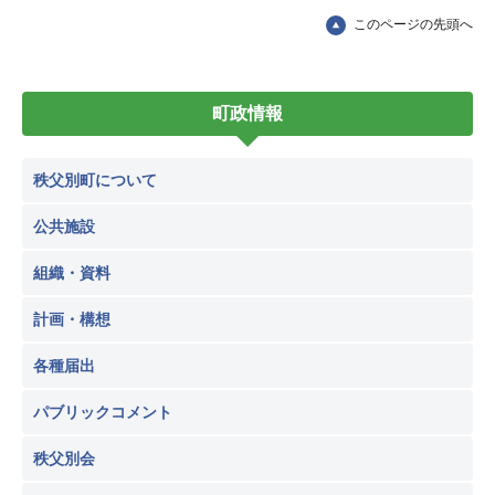
このページの先頭へ
町政情報
秩父別町について
公共施設
組織・資料
計画・構想
各種届出
パブリックコメント
秩父別会