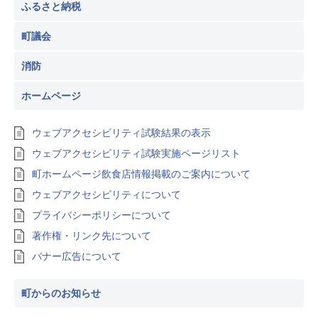
ふるさと納税
町議会
消防
ホームページ
ウェブアクセシビリティ試験結果の表示
ウェブアクセシビリティ試験実施ページリスト
町ホームページ飲食店情報掲載のご案内について
ウェブアクセシビリティについて
プライバシーポリシーについて
著作権・リンク先について
バナー広告について
町からのお知らせ