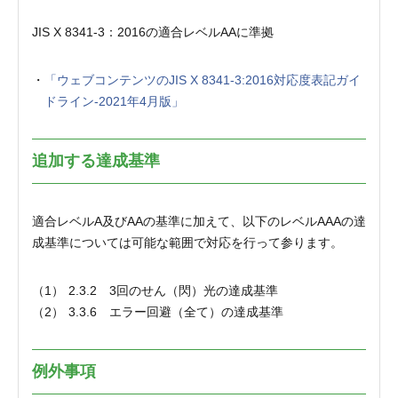
JIS X 8341-3：2016の適合レベルAAに準拠
「ウェブコンテンツのJIS X 8341-3:2016対応度表記ガイ
ドライン-2021年4月版」
追加する達成基準
適合レベルA及びAAの基準に加えて、以下のレベルAAAの達
成基準については可能な範囲で対応を行って参ります。
2.3.2 3回のせん（閃）光の達成基準
3.3.6 エラー回避（全て）の達成基準
例外事項