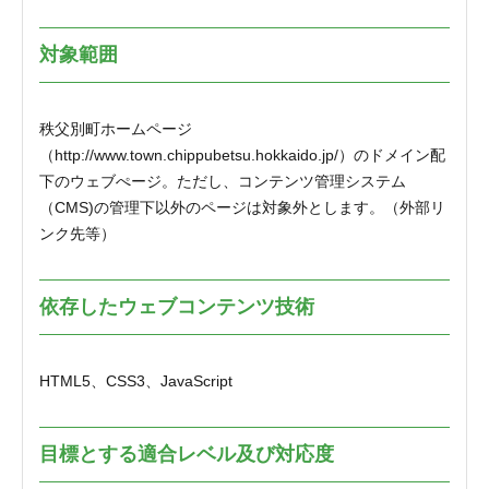
対象範囲
秩父別町ホームページ
（http://www.town.chippubetsu.hokkaido.jp/）のドメイン配
下のウェブぺージ。ただし、コンテンツ管理システム
（CMS)の管理下以外のページは対象外とします。（外部リ
ンク先等）
依存したウェブコンテンツ技術
HTML5、CSS3、JavaScript
目標とする適合レベル及び対応度