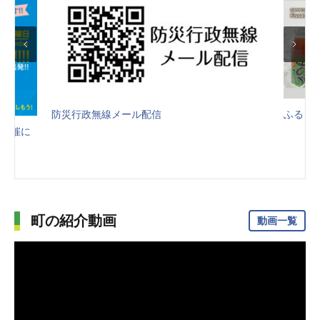
ふるさと納税
町の紹介動画
動画一覧