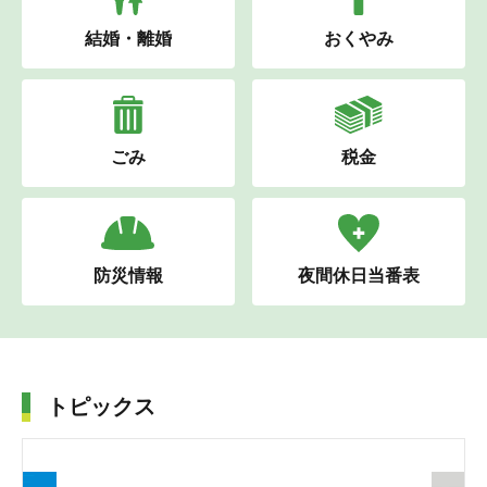
結婚・離婚
おくやみ
ごみ
税金
防災情報
夜間休日当番表
トピックス