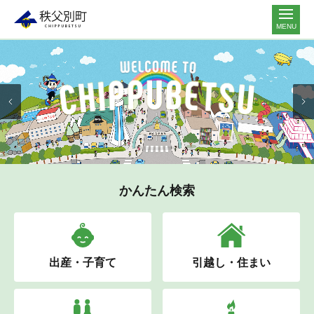
MENU
かんたん検索
出産・子育て
引越し・住まい