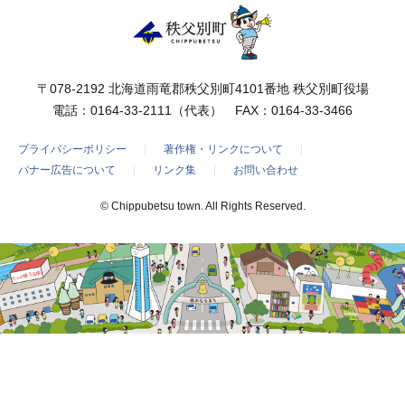
〒078-2192 北海道雨竜郡秩父別町4101番地 秩父別町役場
電話：
0164-33-2111
（代表） FAX：0164-33-3466
プライバシーポリシー
著作権・リンクについて
バナー広告について
リンク集
お問い合わせ
© Chippubetsu town. All Rights Reserved.