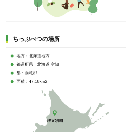
ちっぷべつの場所
地方：北海道地方
都道府県：北海道 空知
郡：雨竜郡
面積：47.18km2