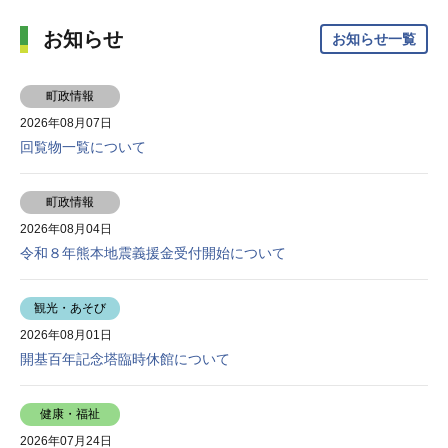
お知らせ
お知らせ一覧
町政情報
2026年08月07日
回覧物一覧について
町政情報
2026年08月04日
令和８年熊本地震義援金受付開始について
観光・あそび
2026年08月01日
開基百年記念塔臨時休館について
健康・福祉
2026年07月24日