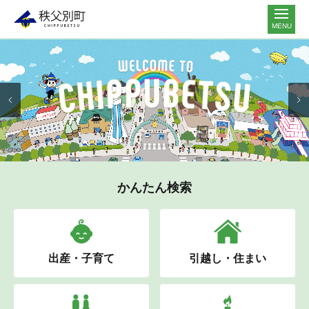
MENU
かんたん検索
出産・子育て
引越し・住まい