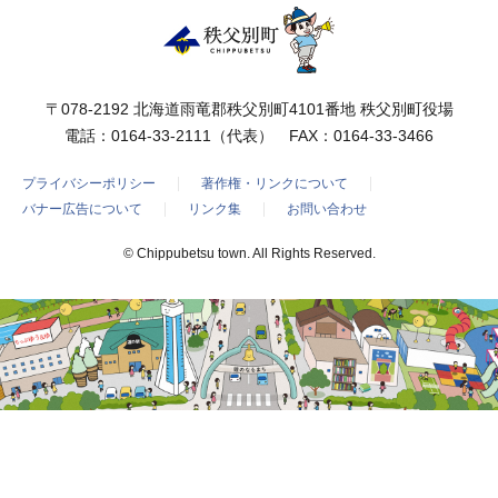
〒078-2192 北海道雨竜郡秩父別町4101番地 秩父別町役場
電話：
0164-33-2111
（代表） FAX：0164-33-3466
プライバシーポリシー
著作権・リンクについて
バナー広告について
リンク集
お問い合わせ
© Chippubetsu town. All Rights Reserved.