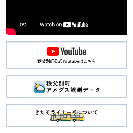
秩父別町公式Youtubeはこちら