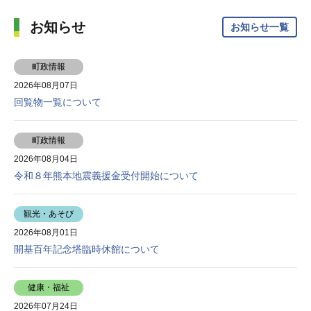
お知らせ
お知らせ一覧
町政情報
2026年08月07日
回覧物一覧について
町政情報
2026年08月04日
令和８年熊本地震義援金受付開始について
観光・あそび
2026年08月01日
開基百年記念塔臨時休館について
健康・福祉
2026年07月24日