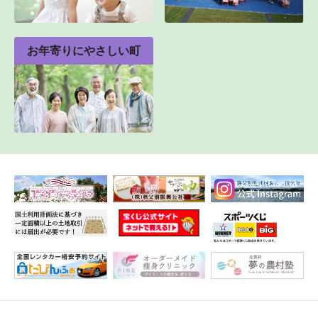
お年寄りにやさしい町