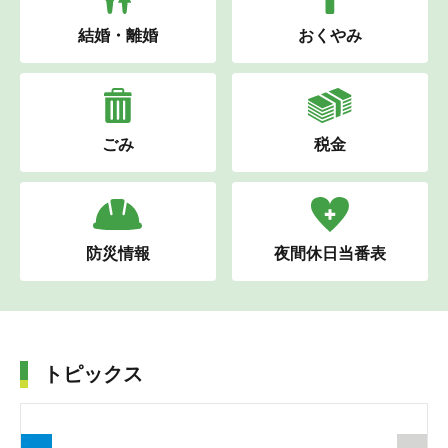
結婚・離婚
おくやみ
ごみ
税金
防災情報
夜間休日当番表
トピックス