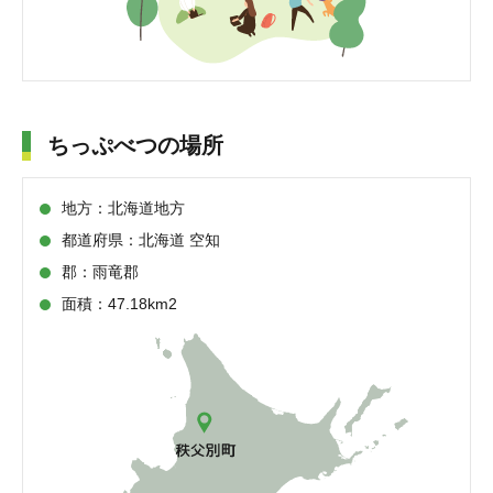
ちっぷべつの場所
地方：北海道地方
都道府県：北海道 空知
郡：雨竜郡
面積：47.18km2