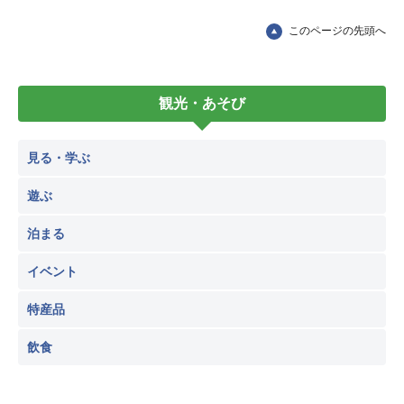
このページの先頭へ
観光・あそび
見る・学ぶ
遊ぶ
泊まる
イベント
特産品
飲食