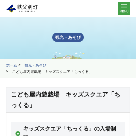
MENU
観光・あそび
ホーム
観光・あそび
こども屋内遊戯場 キッズスクエア「ちっくる」
こども屋内遊戯場 キッズスクエア「ち
っくる」
キッズスクエア「ちっくる」の入場制