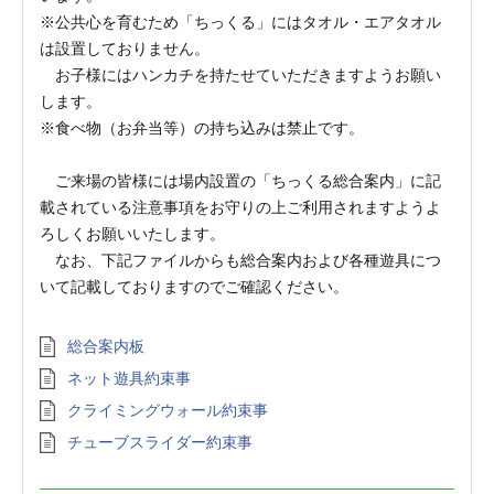
※公共心を育むため「ちっくる」にはタオル・エアタオル
は設置しておりません。
お子様にはハンカチを持たせていただきますようお願い
します。
※食べ物（お弁当等）の持ち込みは禁止です。
ご来場の皆様には場内設置の「ちっくる総合案内」に記
載されている注意事項をお守りの上ご利用されますようよ
ろしくお願いいたします。
なお、下記ファイルからも総合案内および各種遊具につ
いて記載しておりますのでご確認ください。
総合案内板
ネット遊具約束事
クライミングウォール約束事
チューブスライダー約束事