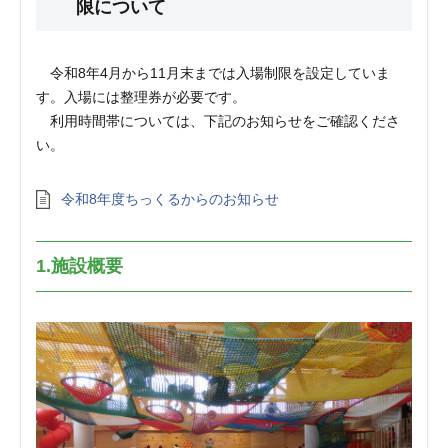
限について
令和8年4月から11月末までは入場制限を設定していま
す。入場には整理券が必要です。
利用時間帯については、下記のお知らせをご確認くださ
い。
令和8年度ちっくるからのお知らせ
1.施設概要