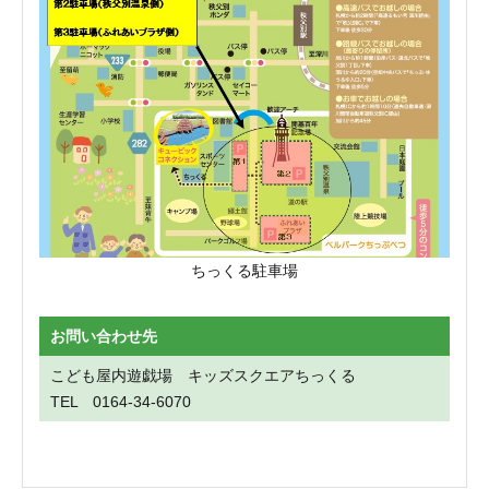
ちっくる駐車場
お問い合わせ先
こども屋内遊戯場 キッズスクエアちっくる
TEL 0164-34-6070