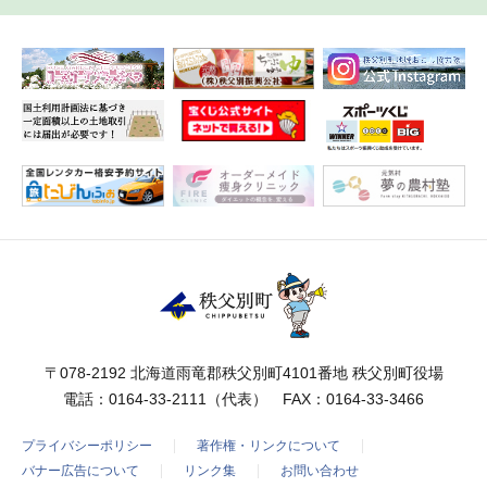
〒078-2192 北海道雨竜郡秩父別町4101番地 秩父別町役場
電話：
0164-33-2111
（代表） FAX：0164-33-3466
プライバシーポリシー
著作権・リンクについて
バナー広告について
リンク集
お問い合わせ