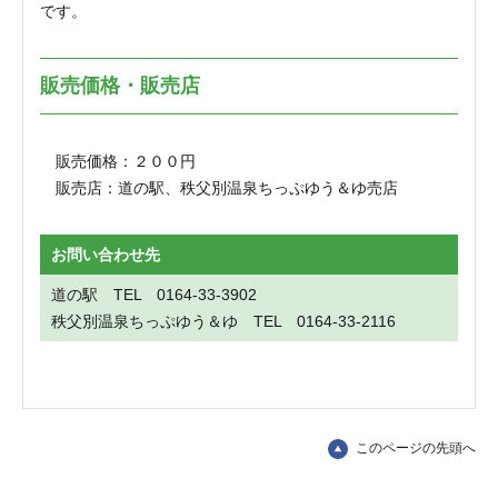
です。
販売価格・販売店
販売価格：２００円
販売店：道の駅、秩父別温泉ちっぷゆう＆ゆ売店
お問い合わせ先
道の駅 TEL 0164-33-3902
秩父別温泉ちっぷゆう＆ゆ TEL 0164-33-2116
このページの先頭へ