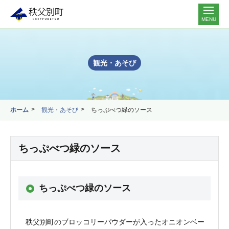
MENU
観光・あそび
ホーム
観光・あそび
ちっぷべつ緑のソース
ちっぷべつ緑のソース
ちっぷべつ緑のソース
秩父別町のブロッコリーパウダーが入ったオニオンベー