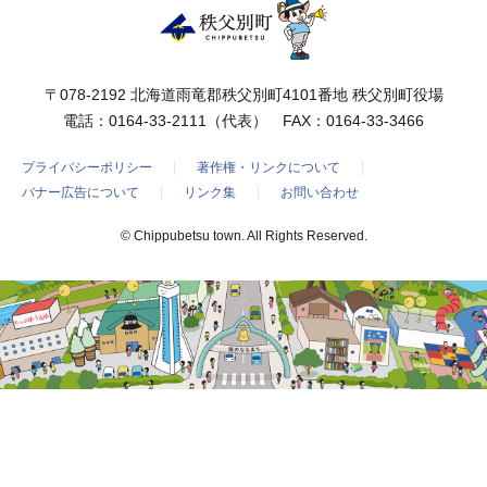
〒078-2192 北海道雨竜郡秩父別町4101番地 秩父別町役場
電話：
0164-33-2111
（代表） FAX：0164-33-3466
プライバシーポリシー
著作権・リンクについて
バナー広告について
リンク集
お問い合わせ
© Chippubetsu town. All Rights Reserved.