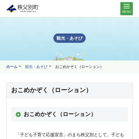
MENU
観光・あそび
ホーム
観光・あそび
おこめかぞく（ローション）
おこめかぞく（ローション）
おこめかぞく（ローション）
「子ども子育て応援宣言」のまち秩父別として、子ども