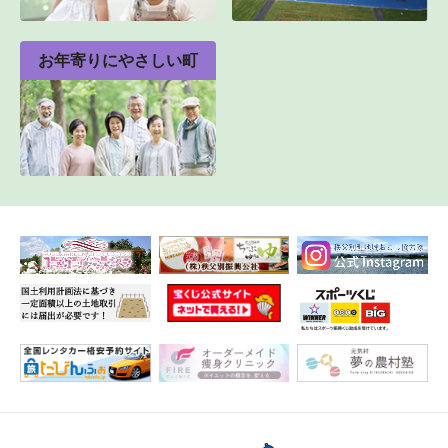
お年寄りにやさしい町