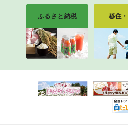
ふるさと納税
移住・