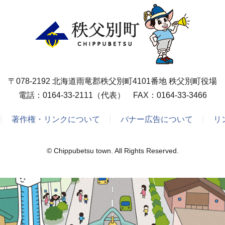
〒078-2192 北海道雨竜郡秩父別町4101番地 秩父別町役場
電話：
0164-33-2111
（代表） FAX：0164-33-3466
著作権・リンクについて
バナー広告について
リ
© Chippubetsu town. All Rights Reserved.