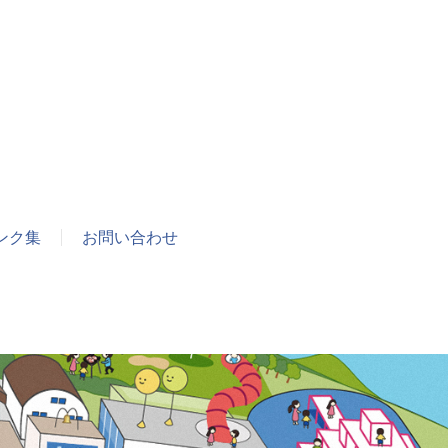
ンク集
お問い合わせ