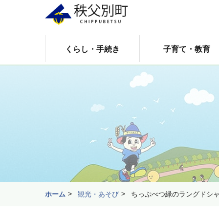
くらし・手続き
子育て・教育
ホーム
観光・あそび
ちっぷべつ緑のラングドシ