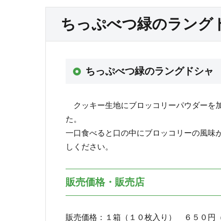
ちっぷべつ緑のラング
ちっぷべつ緑のラングドシャ
クッキー生地にブロッコリーパウダーを加
た。
一口食べると口の中にブロッコリーの風味
しください。
販売価格・販売店
販売価格：１箱（１０枚入り） ６５０円