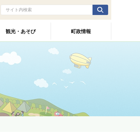
観光・あそび
町政情報