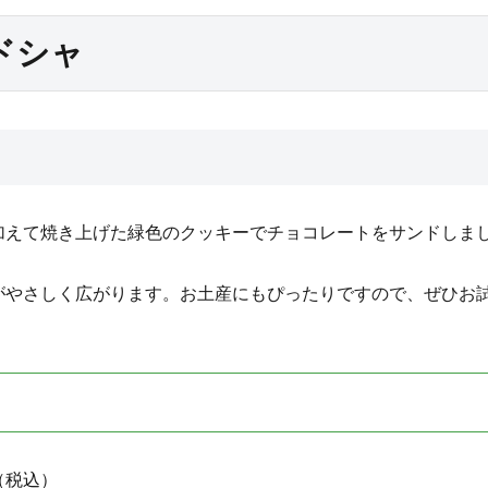
ドシャ
えて焼き上げた緑色のクッキーでチョコレートをサンドしま
がやさしく広がります。お土産にもぴったりですので、ぜひお
（税込）