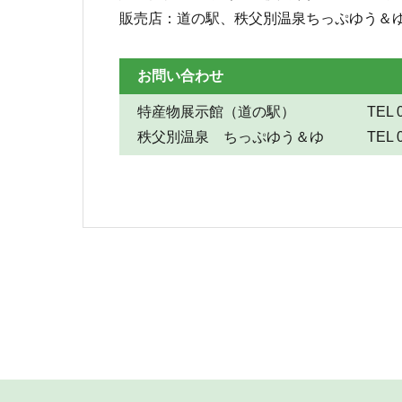
販売店：道の駅、秩父別温泉ちっぷゆう＆
お問い合わせ
特産物展示館（道の駅） TEL 0164-
秩父別温泉 ちっぷゆう＆ゆ TEL 0164