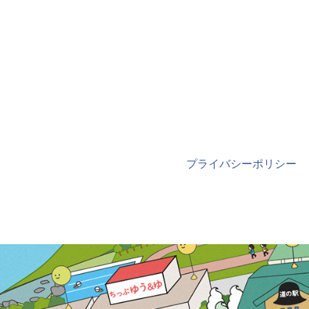
プライバシーポリシー