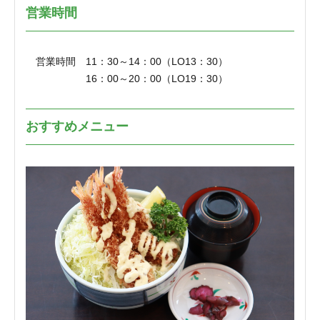
営業時間
営業時間 11：30～14：00（LO13：30）
16：00～20：00（LO19：30）
おすすめメニュー