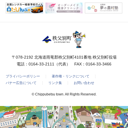
〒078-2192 北海道雨竜郡秩父別町4101番地 秩父別町役場
電話：
0164-33-2111
（代表） FAX：0164-33-3466
プライバシーポリシー
著作権・リンクについて
バナー広告について
リンク集
お問い合わせ
© Chippubetsu town. All Rights Reserved.