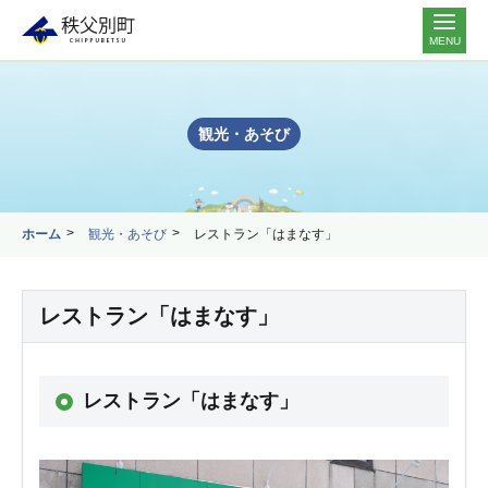
MENU
観光・あそび
ホーム
観光・あそび
レストラン「はまなす」
レストラン「はまなす」
レストラン「はまなす」