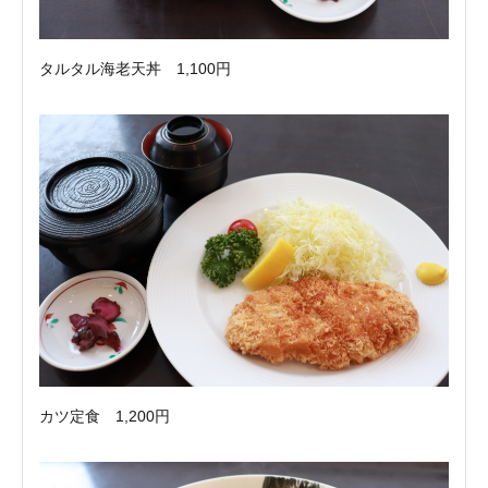
タルタル海老天丼 1,100円
カツ定食 1,200円