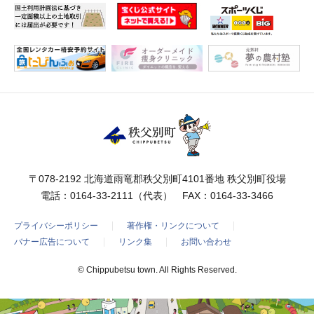
〒078-2192 北海道雨竜郡秩父別町4101番地 秩父別町役場
電話：
0164-33-2111
（代表） FAX：0164-33-3466
プライバシーポリシー
著作権・リンクについて
バナー広告について
リンク集
お問い合わせ
© Chippubetsu town. All Rights Reserved.