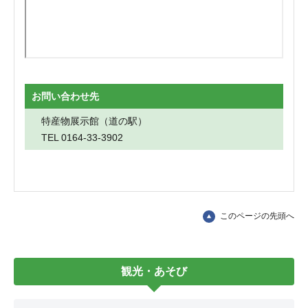
お問い合わせ先
特産物展示館（道の駅）
TEL 0164-33-3902
このページの先頭へ
観光・あそび