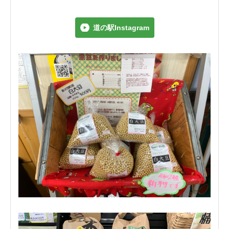
道の駅Instagram