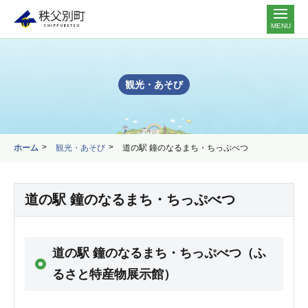
MENU
観光・あそび
ホーム
観光・あそび
道の駅 鐘のなるまち・ちっぷべつ
道の駅 鐘のなるまち・ちっぷべつ
道の駅 鐘のなるまち・ちっぷべつ（ふ
るさと特産物展示館）