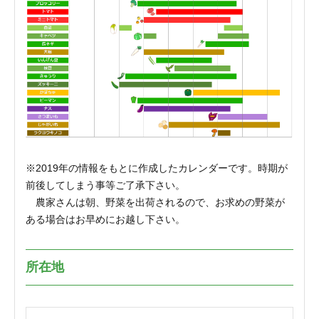
※2019年の情報をもとに作成したカレンダーです。時期が
前後してしまう事等ご了承下さい。
農家さんは朝、野菜を出荷されるので、お求めの野菜が
ある場合はお早めにお越し下さい。
所在地